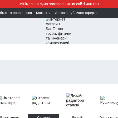
Мінімальна сума замовлення на сайті 400 грн
бмін та повернення
Контакти
Договір публічної оферти
Біметалеві
Сталеві
Дизайн
Рушникос