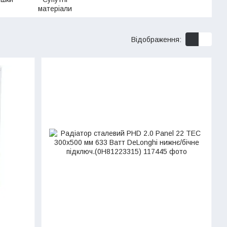
матеріали
Відображення: