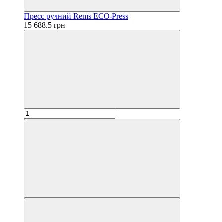
Пресс ручний Rems ECO-Press
15 688.5 грн