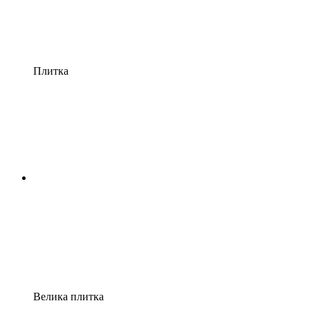
Плитка
Велика плитка