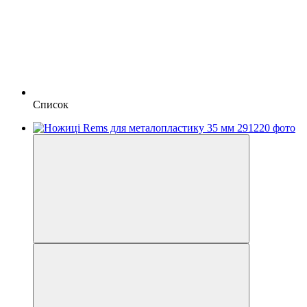
Список