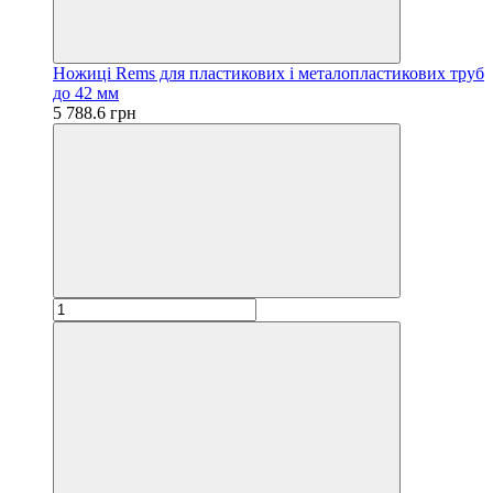
Ножиці Rems для пластикових і металопластикових труб
до 42 мм
5 788.6 грн