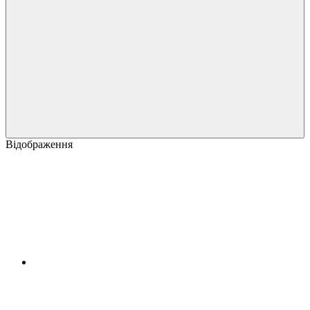
Відображення