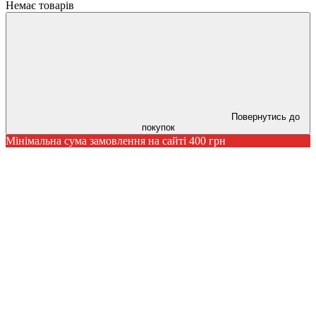
Немає товарів
Повернутись до
покупок
Мінімальна сума замовлення на сайті 400 грн