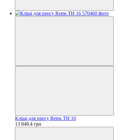
Кліщі для пресу Rems TН 16
13 848.4 грн