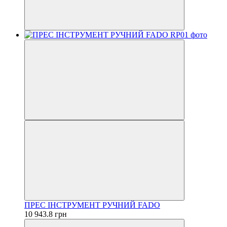
ПРЕС ІНСТРУМЕНТ РУЧНИЙ FADO
10 943.8 грн