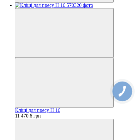
Кліщі для пресу Н 16
11 470.6 грн