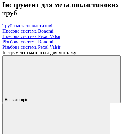
Інструмент для металопластикових
труб
Труби металопластикові
Пресова система Bonomi
Пресова система Pexal Valsir
Різьбова система Bonomi
Різьбова система Pexal Valsir
Інструмент і матеріали для монтажу
Всі категорії