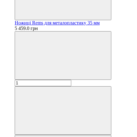
Ножиці Rems для металопластику 35 мм
5 459.0 грн