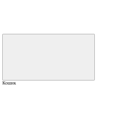
Кошик