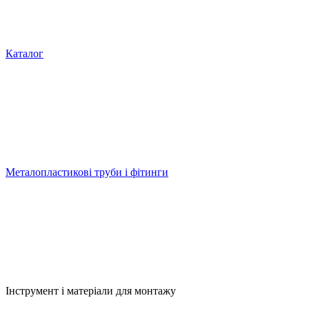
Каталог
Металопластикові труби і фітинги
Інструмент і матеріали для монтажу