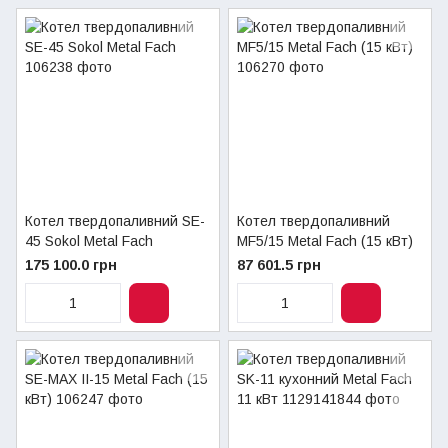
Котел твердопаливний SE-
Котел твердопаливний
45 Sokol Metal Fach
MF5/15 Metal Fach (15 кВт)
175 100.0 грн
87 601.5 грн