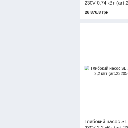
230V 0,74 кВт (art.
26 876.8 грн
Глибокий насос SL
230V 2,2 кВт (art.2