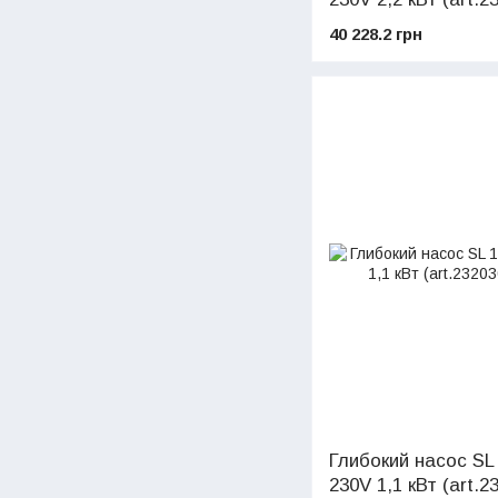
40 228.2 грн
Глибокий насос SL
230V 1,1 кВт (art.2