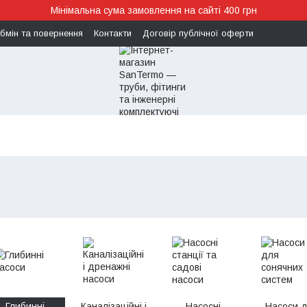
Мінімальна сума замовлення на сайті 400 грн
бмін та повернення
Контакти
Договір публічної оферти
Глибинні
Каналізаційні і
Насосні
Насоси 