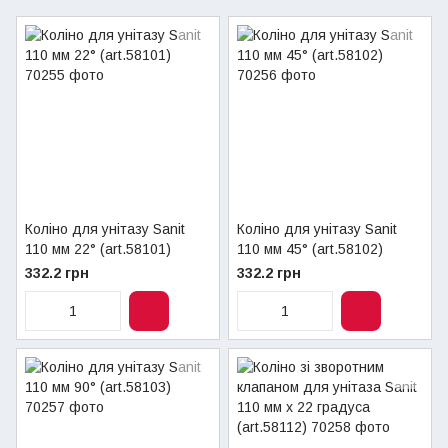
Коліно для унітазу Sanit
Коліно для унітазу Sanit
110 мм 22° (art.58101)
110 мм 45° (art.58102)
332.2 грн
332.2 грн