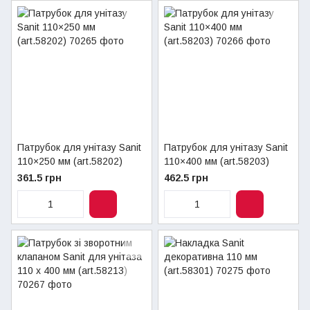
Патрубок для унітазу Sanit
Патрубок для унітазу Sanit
110×250 мм (art.58202)
110×400 мм (art.58203)
361.5 грн
462.5 грн