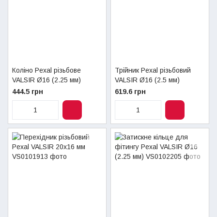
Коліно Pexal різьбове
Трійник Pexal різьбовий
VALSIR Ø16 (2.25 мм)
VALSIR Ø16 (2.5 мм)
444.5 грн
619.6 грн