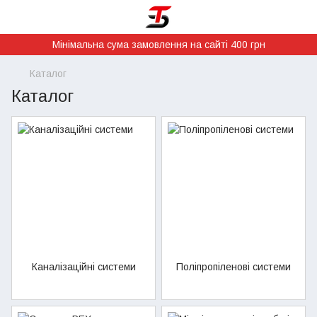
Мінімальна сума замовлення на сайті 400 грн
Каталог
Каталог
Каналізаційні системи
Поліпропіленові системи