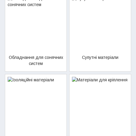
Обладнання для сонячних
Супутні матеріали
систем