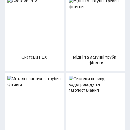
Системи PEX
Мідні та латунні труби і
фітинги