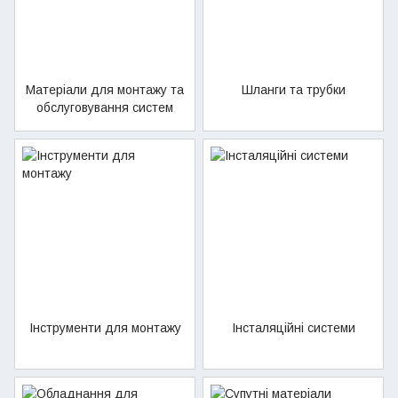
Матеріали для монтажу та
Шланги та трубки
обслуговування систем
Інструменти для монтажу
Інсталяційні системи