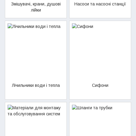
Змішувачі, крани, душові
Насоси та насосні станції
лійки
Лічильники води і тепла
Сифони