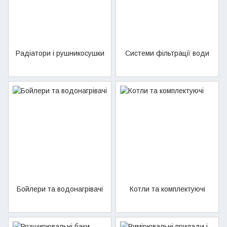
Радіатори і рушникосушки
Системи фільтрації води
Бойлери та водонагрівачі
Котли та комплектуючі