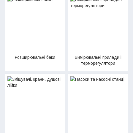
Розширювальні баки
Вимірювальні прилади і
терморегулятори