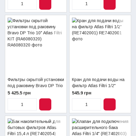
Фильтры скрытой установки
Кран для подачи воды на
под раковину Bravo DP Trio
фильтр Atlas Filtri 1/2"
10" Atlas Filtri KIT
(RE7402001)
5 425.5 грн
545.9 грн
(RA6080320)