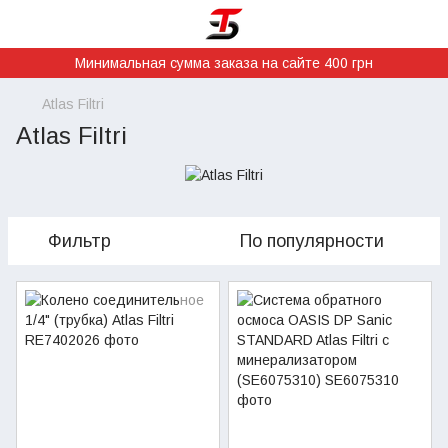
Минимальная сумма заказа на сайте 400 грн
Atlas Filtri
Atlas Filtri
Фильтр
По популярности